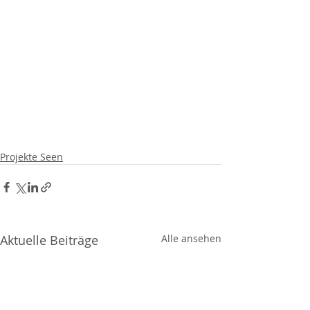
Projekte Seen
Aktuelle Beiträge
Alle ansehen