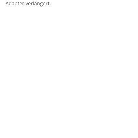
Adapter verlängert.