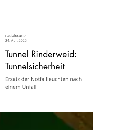
nadialocurto
24. Apr. 2025
Tunnel Rinderweid:
Tunnelsicherheit
Ersatz der Notfallleuchten nach
einem Unfall