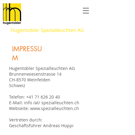
Hugentobler Spezialleuchten AG
IMPRESSU
M
Hugentobler Spezialleuchten AG
Brunnenwiesenstrasse 14
CH-8570 Weinfelden
Schweiz
Telefon:
+41 71 626 20 40
E-Mail: info /at/ spezialleuchten.ch
Webseite:
www.spezialleuchten.ch
Vertreten durch:
Geschäftsführer Andreas Hüppi