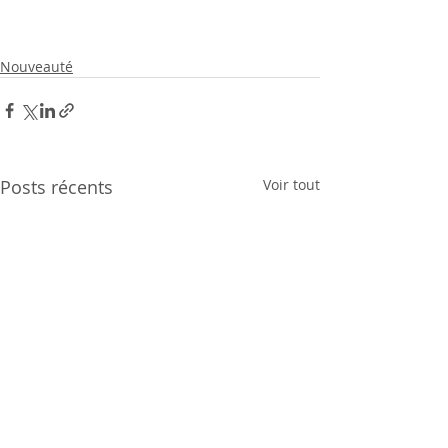
Nouveauté
Posts récents
Voir tout