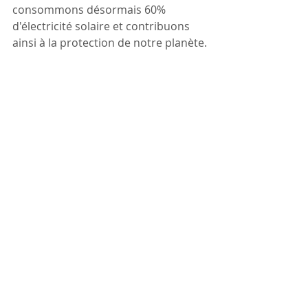
consommons désormais 60% 
d'électricité solaire et contribuons 
ainsi à la protection de notre planète.