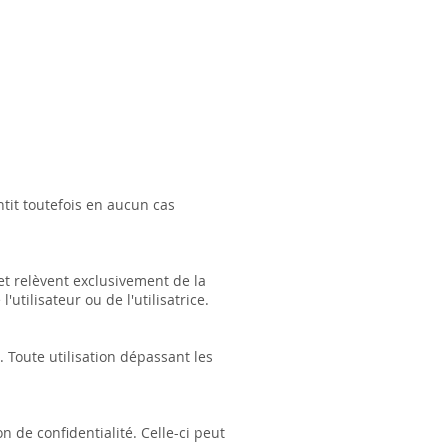
tit toutefois en aucun cas
et relèvent exclusivement de la
'utilisateur ou de l'utilisatrice.
 Toute utilisation dépassant les
 de confidentialité. Celle-ci peut