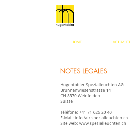
HOME
ACTUALIT
NOTES LEGALES
Hugentobler Spezialleuchten AG
Brunnenwiesenstrasse 14
CH-8570 Weinfelden
Suisse
Téléfone: +41 71 626 20 40
E-Mail: info /at/ spezialleuchten.ch
Site web:
www.spezialleuchten.ch