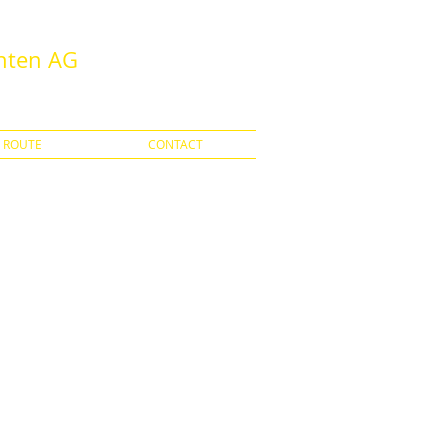
chten AG
 ROUTE
CONTACT